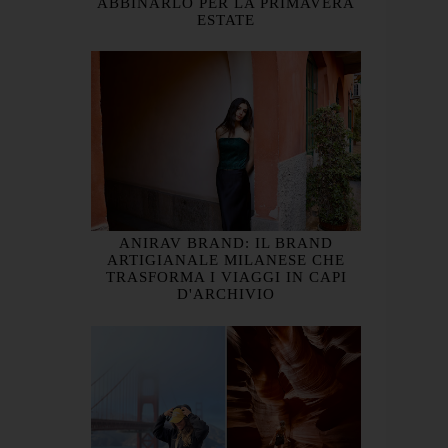
ABBINARLO PER LA PRIMAVERA
ESTATE
ANIRAV BRAND: IL BRAND
ARTIGIANALE MILANESE CHE
TRASFORMA I VIAGGI IN CAPI
D'ARCHIVIO