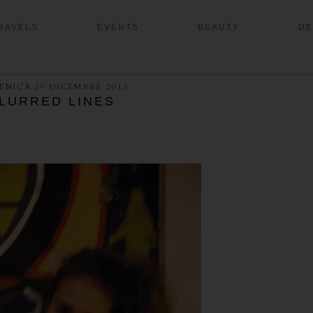
RAVELS
EVENTS
BEAUTY
DE
NICA 29 DICEMBRE 2013
LURRED LINES