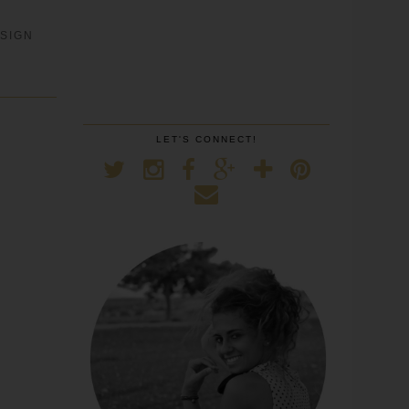
SIGN
LET'S CONNECT!