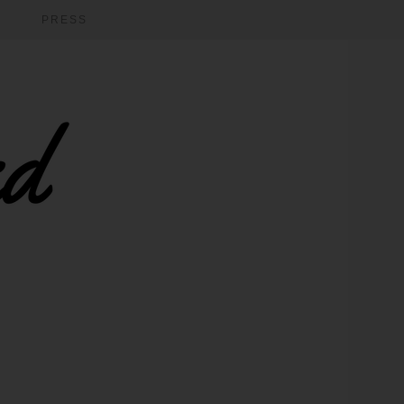
PRESS