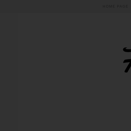
HOME PAGE