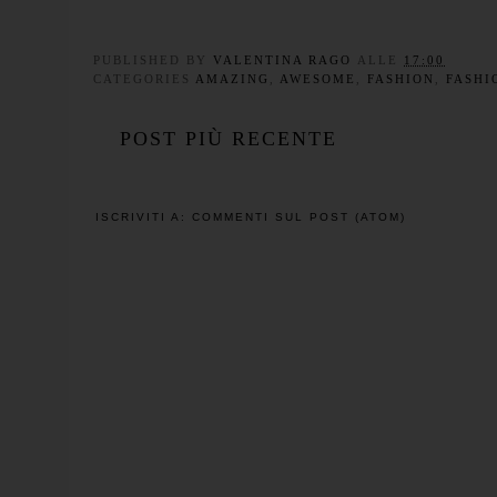
PUBLISHED BY
VALENTINA RAGO
ALLE
17:00
CATEGORIES
AMAZING
,
AWESOME
,
FASHION
,
FASHI
POST PIÙ RECENTE
ISCRIVITI A:
COMMENTI SUL POST (ATOM)