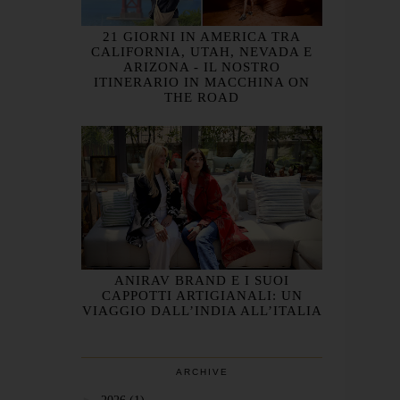
21 GIORNI IN AMERICA TRA
CALIFORNIA, UTAH, NEVADA E
ARIZONA - IL NOSTRO
ITINERARIO IN MACCHINA ON
THE ROAD
ANIRAV BRAND E I SUOI
CAPPOTTI ARTIGIANALI: UN
VIAGGIO DALL’INDIA ALL’ITALIA
ARCHIVE