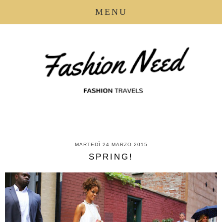
MENU
MARTEDÌ 24 MARZO 2015
SPRING!