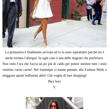
La primavera è finalmente arrivata ed io lo noto soprattutto perchè mi è
anche tornata l'allergia! In ogni caso è una delle stagioni che preferisco.
Non vedo l'ora che faccia un pò più di caldo per potere mettere tutti i miei
vestitini carini carini! Nel frattempo ci hanno pensato alla Fashion Week a
sfoggiare questi bellissimi abiti! Che voglia di fare shopping!
Baci baci
V.