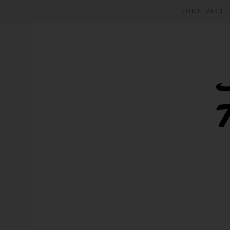
HOME PAGE