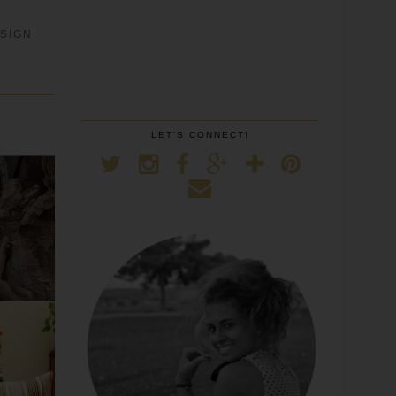
SIGN
LET'S CONNECT!