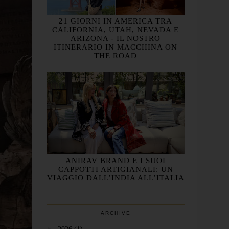
21 GIORNI IN AMERICA TRA
CALIFORNIA, UTAH, NEVADA E
ARIZONA - IL NOSTRO
ITINERARIO IN MACCHINA ON
THE ROAD
ANIRAV BRAND E I SUOI
CAPPOTTI ARTIGIANALI: UN
VIAGGIO DALL’INDIA ALL’ITALIA
ARCHIVE