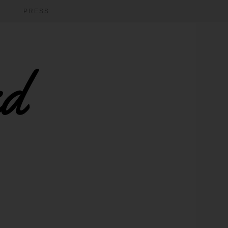
PRESS