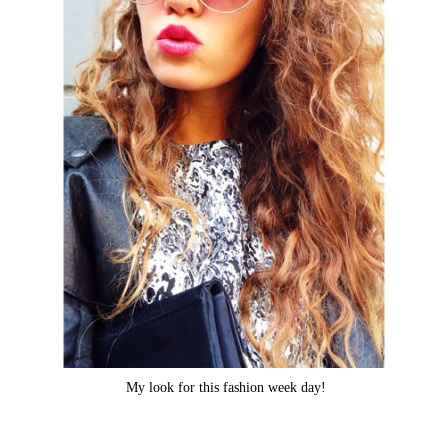
My look for this fashion week day!