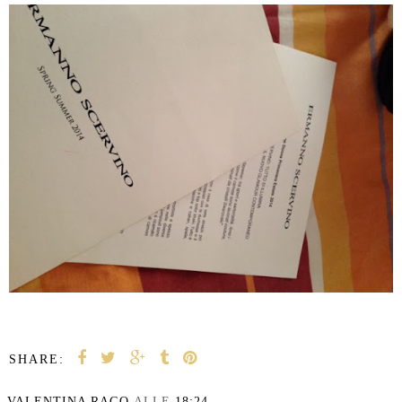
SHARE:
VALENTINA RAGO
ALLE
18:24