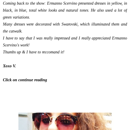
Coming back to the show: Ermanno Scervino presented dresses in yellow, in
black, in blue, total white looks and natural tones. He also used a lot of
green variations.
Many dresses were decorated with Swarovski, which illuminated them and
the catwalk.
I have to say that I was really impressed and I really appreciated Ermanno
Scervino's work!
Thumbs up & I have to reccomand it!
Xoxo V.
Click on continue reading