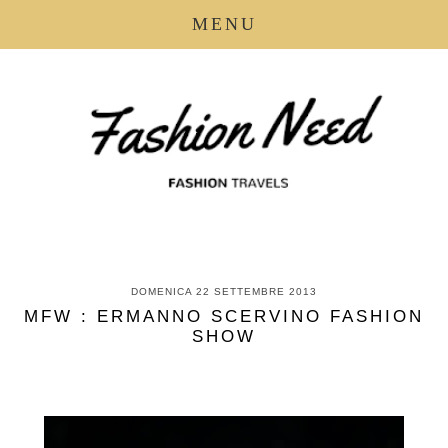
MENU
DOMENICA 22 SETTEMBRE 2013
MFW : ERMANNO SCERVINO FASHION
SHOW